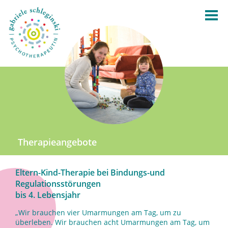
Therapieangebote
Eltern-Kind-Therapie bei Bindungs-und
Regulationsstörungen
bis 4. Lebensjahr
„Wir brauchen vier Umarmungen am Tag, um zu
überleben. Wir brauchen acht Umarmungen am Tag, um