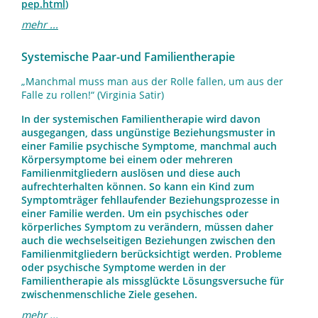
pep.html
)
mehr ...
Systemische Paar-und Familientherapie
„Manchmal muss man aus der Rolle fallen, um aus der
Falle zu rollen!“ (Virginia Satir)
In der systemischen Familientherapie wird davon
ausgegangen, dass ungünstige Beziehungsmuster in
einer Familie psychische Symptome, manchmal auch
Körpersymptome bei einem oder mehreren
Familienmitgliedern auslösen und diese auch
aufrechterhalten können. So kann ein Kind zum
Symptomträger fehllaufender Beziehungsprozesse in
einer Familie werden. Um ein psychisches oder
körperliches Symptom zu verändern, müssen daher
auch die wechselseitigen Beziehungen zwischen den
Familienmitgliedern berücksichtigt werden. Probleme
oder psychische Symptome werden in der
Familientherapie als missglückte Lösungsversuche für
zwischenmenschliche Ziele gesehen.
mehr ...