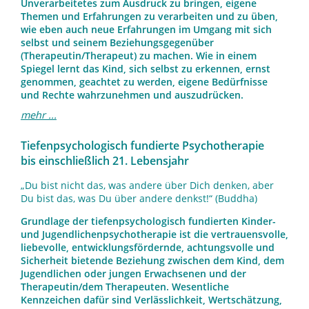
Unverarbeitetes zum Ausdruck zu bringen, eigene
Themen und Erfahrungen zu verarbeiten und zu üben,
wie eben auch neue Erfahrungen im Umgang mit sich
selbst und seinem Beziehungsgegenüber
(Therapeutin/Therapeut) zu machen. Wie in einem
Spiegel lernt das Kind, sich selbst zu erkennen, ernst
genommen, geachtet zu werden, eigene Bedürfnisse
und Rechte wahrzunehmen und auszudrücken.
mehr ...
Tiefenpsychologisch fundierte Psychotherapie
bis einschließlich 21. Lebensjahr
„Du bist nicht das, was andere über Dich denken, aber
Du bist das, was Du über andere denkst!“ (Buddha)
Grundlage der tiefenpsychologisch fundierten Kinder-
und Jugendlichenpsychotherapie ist die vertrauensvolle,
liebevolle, entwicklungsfördernde, achtungsvolle und
Sicherheit bietende Beziehung zwischen dem Kind, dem
Jugendlichen oder jungen Erwachsenen und der
Therapeutin/dem Therapeuten. Wesentliche
Kennzeichen dafür sind Verlässlichkeit, Wertschätzung,