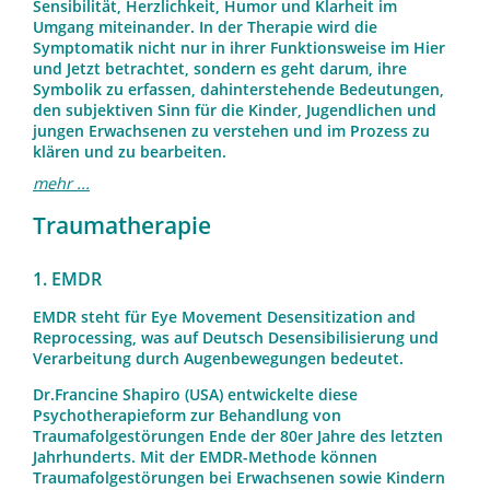
Sensibilität, Herzlichkeit, Humor und Klarheit im
Umgang miteinander. In der Therapie wird die
Symptomatik nicht nur in ihrer Funktionsweise im Hier
und Jetzt betrachtet, sondern es geht darum, ihre
Symbolik zu erfassen, dahinterstehende Bedeutungen,
den subjektiven Sinn für die Kinder, Jugendlichen und
jungen Erwachsenen zu verstehen und im Prozess zu
klären und zu bearbeiten.
mehr ...
Traumatherapie
1. EMDR
EMDR steht für Eye Movement Desensitization and
Reprocessing, was auf Deutsch Desensibilisierung und
Verarbeitung durch Augenbewegungen bedeutet.
Dr.Francine Shapiro (USA) entwickelte diese
Psychotherapieform zur Behandlung von
Traumafolgestörungen Ende der 80er Jahre des letzten
Jahrhunderts. Mit der EMDR-Methode können
Traumafolgestörungen bei Erwachsenen sowie Kindern